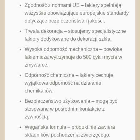
Zgodność z normami UE – lakiery spełniają
wszystkie obowiązujące europejskie standardy
dotyczące bezpieczeństwa i jakości.
Trwała dekoracja – stosujemy specjalistyczne
lakiery dedykowane do dekoracji szkła.
Wysoka odporność mechaniczna – powłoka
lakiernicza wytrzymuje do 500 cykli mycia w
zmywarce.
Odporność chemiczna – lakiery cechuje
wyjątkowa odporność na działanie
chemikaliów.
Bezpieczeństwo użytkowania – mogą być
stosowane w pośrednim kontakcie z
żywnością.
Wegańska formuła – produkt nie zawiera
składników pochodzenia zwierzęcego.