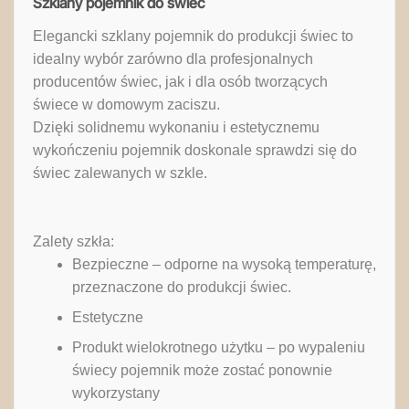
Szklany pojemnik do świec
Elegancki szklany pojemnik do produkcji świec to
idealny wybór zarówno dla profesjonalnych
producentów świec, jak i dla osób tworzących
świece w domowym zaciszu.
Dzięki solidnemu wykonaniu i estetycznemu
wykończeniu pojemnik doskonale sprawdzi się do
świec zalewanych w szkle.
Zalety szkła:
Bezpieczne – odporne na wysoką temperaturę,
przeznaczone do produkcji świec.
Estetyczne
Produkt wielokrotnego użytku – po wypaleniu
świecy pojemnik może zostać ponownie
wykorzystany