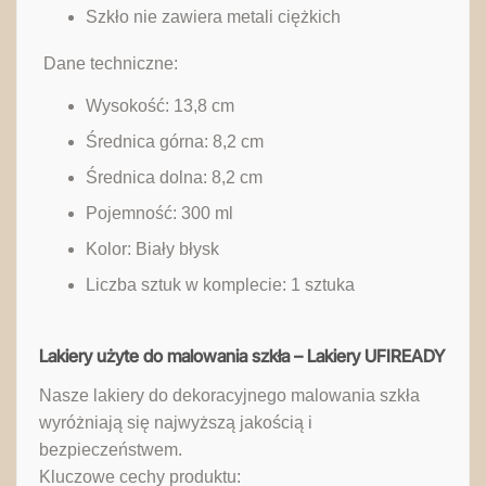
Szkło nie zawiera metali ciężkich
‎ Dane techniczne:
Wysokość: 13,8 cm
Średnica górna: 8,2 cm
Średnica dolna: 8,2 cm
Pojemność: 300 ml
Kolor: Biały błysk
Liczba sztuk w komplecie: 1 sztuka
Lakiery użyte do malowania szkła – Lakiery UFIREADY
Nasze lakiery do dekoracyjnego malowania szkła
wyróżniają się najwyższą jakością i
bezpieczeństwem.
Kluczowe cechy produktu: