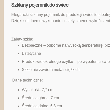
Szklany pojemnik do świec
Elegancki szklany pojemnik do produkcji świec to ideal
Dzięki solidnemu wykonaniu i estetycznemu wykończeni
Zalety szkła:
Bezpieczne – odporne na wysoką temperaturę, prz
Estetyczne
Produkt wielokrotnego użytku – po wypaleniu świ
Szkło nie zawiera metali ciężkich
‎ Dane techniczne:
Wysokość: 7,7 cm
Średnica górna: 7 cm
Średnica dolna: 6,3 cm