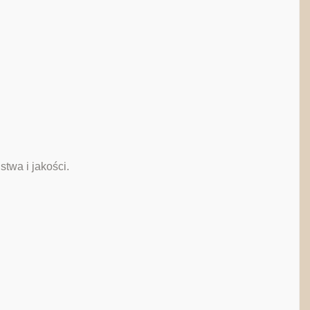
twa i jakości.