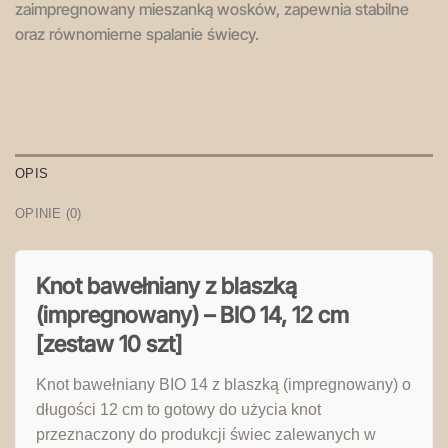
zaimpregnowany mieszanką wosków, zapewnia stabilne
oraz równomierne spalanie świecy.
OPIS
OPINIE (0)
Knot bawełniany z blaszką
(impregnowany) – BIO 14, 12 cm
[zestaw 10 szt]
Knot bawełniany BIO 14 z blaszką (impregnowany) o
długości 12 cm to gotowy do użycia knot
przeznaczony do produkcji świec zalewanych w