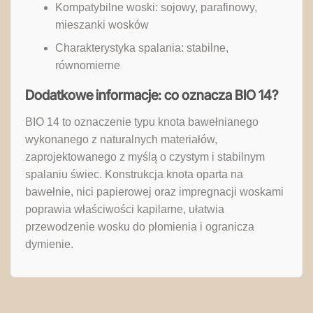
Kompatybilne woski: sojowy, parafinowy,
mieszanki wosków
Charakterystyka spalania: stabilne,
równomierne
Dodatkowe informacje: co oznacza BIO 14?
BIO 14 to oznaczenie typu knota bawełnianego
wykonanego z naturalnych materiałów,
zaprojektowanego z myślą o czystym i stabilnym
spalaniu świec. Konstrukcja knota oparta na
bawełnie, nici papierowej oraz impregnacji woskami
poprawia właściwości kapilarne, ułatwia
przewodzenie wosku do płomienia i ogranicza
dymienie.