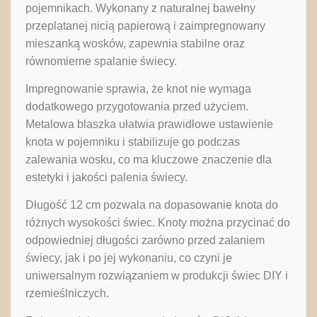
pojemnikach. Wykonany z naturalnej bawełny
przeplatanej nicią papierową i zaimpregnowany
mieszanką wosków, zapewnia stabilne oraz
równomierne spalanie świecy.
Impregnowanie sprawia, że knot nie wymaga
dodatkowego przygotowania przed użyciem.
Metalowa blaszka ułatwia prawidłowe ustawienie
knota w pojemniku i stabilizuje go podczas
zalewania wosku, co ma kluczowe znaczenie dla
estetyki i jakości palenia świecy.
Długość 12 cm pozwala na dopasowanie knota do
różnych wysokości świec. Knoty można przycinać do
odpowiedniej długości zarówno przed zalaniem
świecy, jak i po jej wykonaniu, co czyni je
uniwersalnym rozwiązaniem w produkcji świec DIY i
rzemieślniczych.