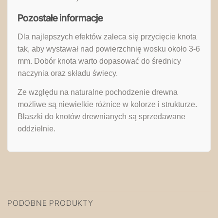
Pozostałe informacje
Dla najlepszych efektów zaleca się przycięcie knota
tak, aby wystawał nad powierzchnię wosku około 3-6
mm. Dobór knota warto dopasować do średnicy
naczynia oraz składu świecy.
Ze względu na naturalne pochodzenie drewna
możliwe są niewielkie różnice w kolorze i strukturze.
Blaszki do knotów drewnianych są sprzedawane
oddzielnie.
PODOBNE PRODUKTY