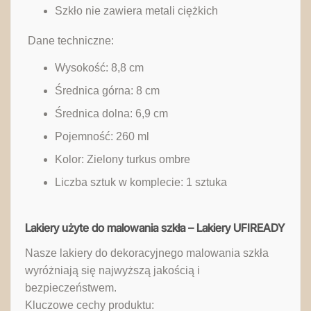
Szkło nie zawiera metali ciężkich
‎ Dane techniczne:
Wysokość: 8,8 cm
Średnica górna: 8 cm
Średnica dolna: 6,9 cm
Pojemność: 260 ml
Kolor: Zielony turkus ombre
Liczba sztuk w komplecie: 1 sztuka
Lakiery użyte do malowania szkła – Lakiery UFIREADY
Nasze lakiery do dekoracyjnego malowania szkła
wyróżniają się najwyższą jakością i
bezpieczeństwem.
Kluczowe cechy produktu: