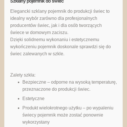
Szklany pojemnik do świec
Elegancki szklany pojemnik do produkcji świec to
idealny wybór zarówno dla profesjonalnych
producentów świec, jak i dla osób tworzących
świece w domowym zaciszu.
Dzięki solidnemu wykonaniu i estetycznemu
wykończeniu pojemnik doskonale sprawdzi się do
świec zalewanych w szkle.
Zalety szkła:
Bezpieczne – odporne na wysoką temperaturę,
przeznaczone do produkcji świec.
Estetyczne
Produkt wielokrotnego użytku – po wypaleniu
świecy pojemnik może zostać ponownie
wykorzystany