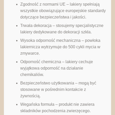
Zgodność z normami UE – lakiery spełniają
wszystkie obowiązujące europejskie standardy
dotyczące bezpieczeństwa i jakości.
Trwała dekoracja – stosujemy specjalistyczne
lakiery dedykowane do dekoracji szkła.
Wysoka odporność mechaniczna – powłoka
lakiernicza wytrzymuje do 500 cykli mycia w
zmywarce.
Odporność chemiczna – lakiery cechuje
wyjątkowa odporność na działanie
chemikaliów.
Bezpieczeństwo użytkowania – mogą być
stosowane w pośrednim kontakcie z
żywnością.
Wegańska formuła – produkt nie zawiera
składników pochodzenia zwierzęcego.