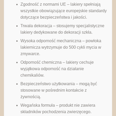
Zgodność z normami UE – lakiery spełniają
wszystkie obowiązujące europejskie standardy
dotyczące bezpieczeństwa i jakości.
Trwała dekoracja – stosujemy specjalistyczne
lakiery dedykowane do dekoracji szkła.
Wysoka odporność mechaniczna – powłoka
lakiernicza wytrzymuje do 500 cykli mycia w
zmywarce.
Odporność chemiczna – lakiery cechuje
wyjątkowa odporność na działanie
chemikaliów.
Bezpieczeństwo użytkowania – mogą być
stosowane w pośrednim kontakcie z
żywnością.
Wegańska formuła – produkt nie zawiera
składników pochodzenia zwierzęcego.