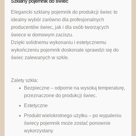
Szklany pojemnik do świec
Elegancki szklany pojemnik do produkcji świec to
idealny wybór zarówno dla profesjonalnych
producentów świec, jak i dla osób tworzących
świece w domowym zaciszu.
Dzięki solidnemu wykonaniu i estetycznemu
wykończeniu pojemnik doskonale sprawdzi się do
świec zalewanych w szkle.
Zalety szkła:
Bezpieczne – odporne na wysoką temperaturę,
przeznaczone do produkcji świec.
Estetyczne
Produkt wielokrotnego użytku – po wypaleniu
świecy pojemnik może zostać ponownie
wykorzystany