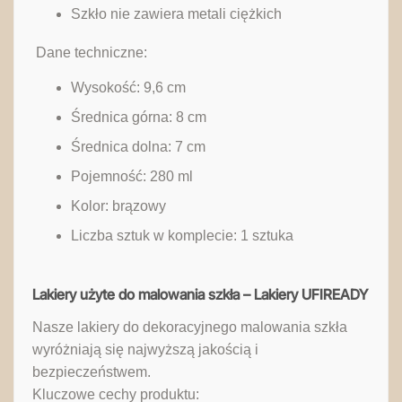
Szkło nie zawiera metali ciężkich
‎ Dane techniczne:
Wysokość: 9,6 cm
Średnica górna: 8 cm
Średnica dolna: 7 cm
Pojemność: 280 ml
Kolor: brązowy
Liczba sztuk w komplecie: 1 sztuka
Lakiery użyte do malowania szkła – Lakiery UFIREADY
Nasze lakiery do dekoracyjnego malowania szkła
wyróżniają się najwyższą jakością i
bezpieczeństwem.
Kluczowe cechy produktu: