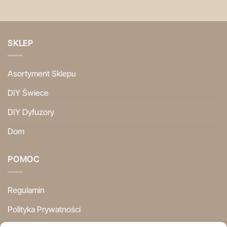
SKLEP
Asortyment Sklepu
DIY Świece
DIY Dyfuzory
Dom
POMOC
Regulamin
Polityka Prywatności