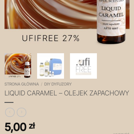
STRONA GŁÓWNA
/
DIY DYFUZORY
LIQUID CARAMEL – OLEJEK ZAPACHOWY
5,00
zł