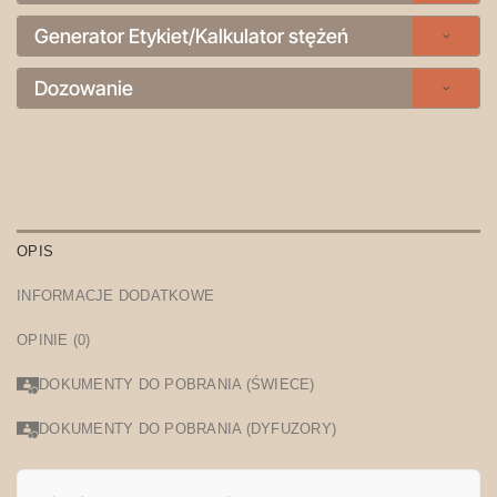
Generator Etykiet/Kalkulator stężeń
Dozowanie
OPIS
INFORMACJE DODATKOWE
OPINIE (0)
DOKUMENTY DO POBRANIA (ŚWIECE)
DOKUMENTY DO POBRANIA (DYFUZORY)