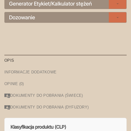
Generator Etykiet/Kalkulator stężeń
Dozowanie
OPIS
INFORMACJE DODATKOWE
OPINIE (0)
DOKUMENTY DO POBRANIA (ŚWIECE)
DOKUMENTY DO POBRANIA (DYFUZORY)
Klasyfikacja produktu (CLP)