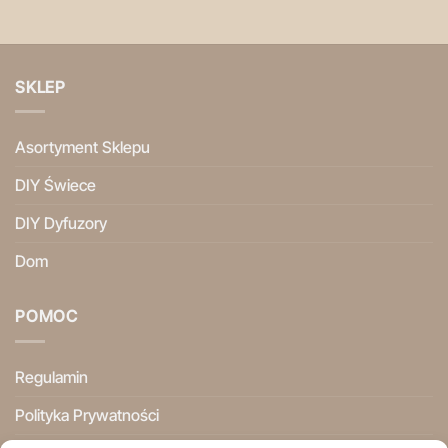
SKLEP
Asortyment Sklepu
DIY Świece
DIY Dyfuzory
Dom
POMOC
Regulamin
Polityka Prywatności