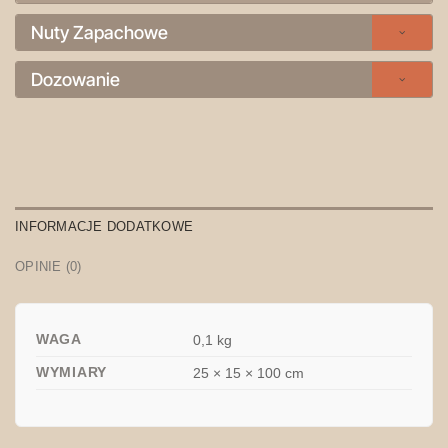
Nuty Zapachowe
Dozowanie
INFORMACJE DODATKOWE
OPINIE (0)
WAGA
0,1 kg
WYMIARY
25 × 15 × 100 cm