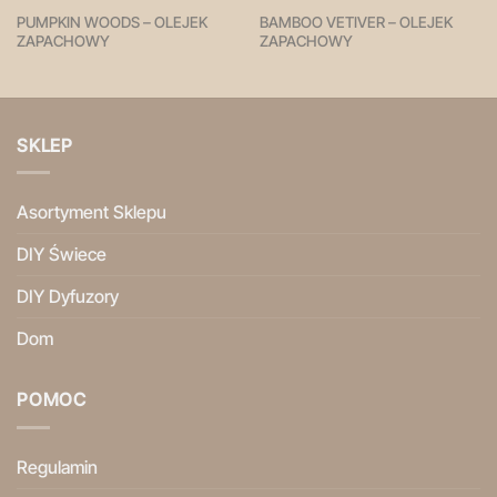
PUMPKIN WOODS – OLEJEK
BAMBOO VETIVER – OLEJEK
ZAPACHOWY
ZAPACHOWY
SKLEP
Asortyment Sklepu
DIY Świece
DIY Dyfuzory
Dom
POMOC
Regulamin