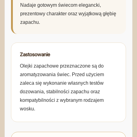
Nadaje gotowym świecom elegancki,
prezentowy charakter oraz wyjątkową głębię
zapachu.
Zastosowanie
Olejki zapachowe przeznaczone są do
aromatyzowania świec. Przed użyciem
zaleca się wykonanie własnych testów
dozowania, stabilności zapachu oraz
kompatybilności z wybranym rodzajem
wosku.