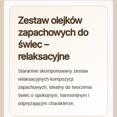
Zestaw olejków
zapachowych do
świec –
relaksacyjne
Starannie skomponowany zestaw
relaksacyjnych kompozycji
zapachowych, idealny do tworzenia
świec o spokojnym, harmonijnym i
odprężającym charakterze.