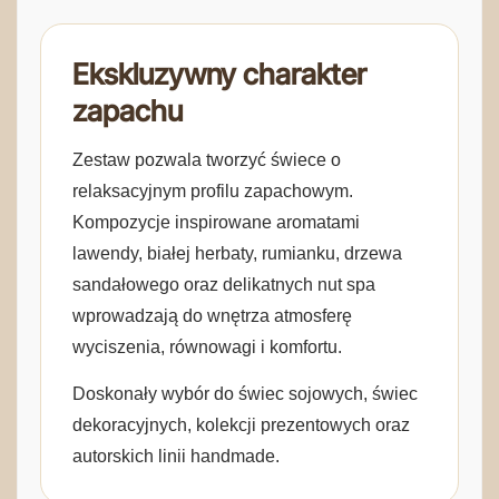
Ekskluzywny charakter
zapachu
Zestaw pozwala tworzyć świece o
relaksacyjnym profilu zapachowym.
Kompozycje inspirowane aromatami
lawendy, białej herbaty, rumianku, drzewa
sandałowego oraz delikatnych nut spa
wprowadzają do wnętrza atmosferę
wyciszenia, równowagi i komfortu.
Doskonały wybór do świec sojowych, świec
dekoracyjnych, kolekcji prezentowych oraz
autorskich linii handmade.