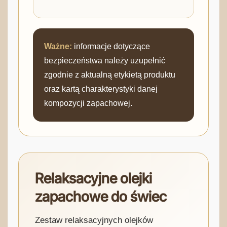
Ważne:
informacje dotyczące
bezpieczeństwa należy uzupełnić
zgodnie z aktualną etykietą produktu
oraz kartą charakterystyki danej
kompozycji zapachowej.
Relaksacyjne olejki
zapachowe do świec
Zestaw relaksacyjnych olejków