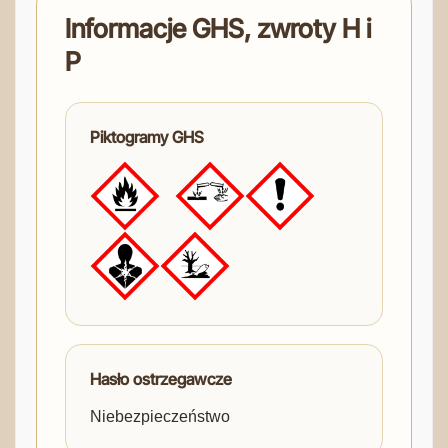
Informacje GHS, zwroty H i
P
Piktogramy GHS
Hasło ostrzegawcze
Niebezpieczeństwo