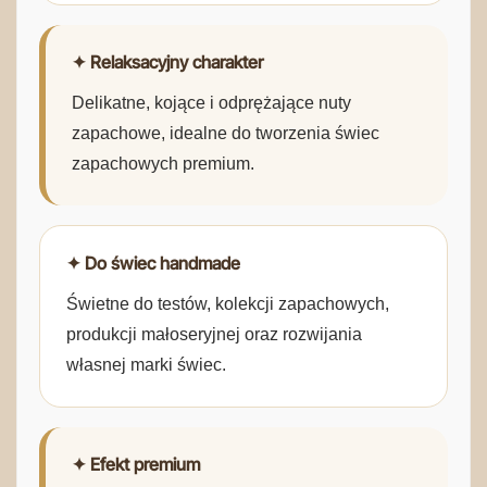
✦ Relaksacyjny charakter
Delikatne, kojące i odprężające nuty
zapachowe, idealne do tworzenia świec
zapachowych premium.
✦ Do świec handmade
Świetne do testów, kolekcji zapachowych,
produkcji małoseryjnej oraz rozwijania
własnej marki świec.
✦ Efekt premium