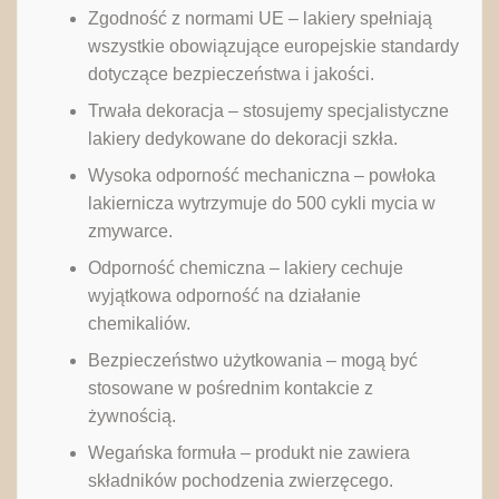
Zgodność z normami UE – lakiery spełniają
wszystkie obowiązujące europejskie standardy
dotyczące bezpieczeństwa i jakości.
Trwała dekoracja – stosujemy specjalistyczne
lakiery dedykowane do dekoracji szkła.
Wysoka odporność mechaniczna – powłoka
lakiernicza wytrzymuje do 500 cykli mycia w
zmywarce.
Odporność chemiczna – lakiery cechuje
wyjątkowa odporność na działanie
chemikaliów.
Bezpieczeństwo użytkowania – mogą być
stosowane w pośrednim kontakcie z
żywnością.
Wegańska formuła – produkt nie zawiera
składników pochodzenia zwierzęcego.