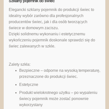
Szklany pojemnik do świec
Elegancki szklany pojemnik do produkcji świec to
idealny wybór zarówno dla profesjonalnych
producentów świec, jak i dla osób tworzących
świece w domowym zaciszu.
Dzięki solidnemu wykonaniu i estetycznemu
wykończeniu pojemnik doskonale sprawdzi się do
świec zalewanych w szkle.
Zalety szkła:
Bezpieczne – odporne na wysoką temperaturę,
przeznaczone do produkcji świec.
Estetyczne
Produkt wielokrotnego użytku – po wypaleniu
świecy pojemnik może zostać ponownie
wykorzystany