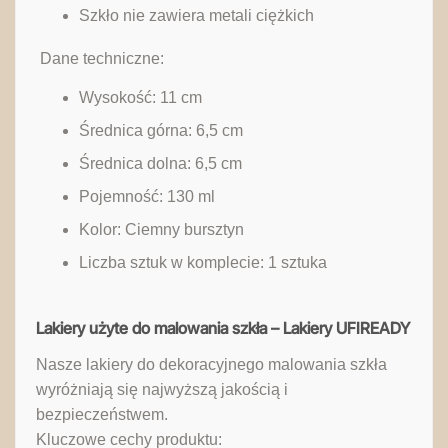
Szkło nie zawiera metali ciężkich
‎ Dane techniczne:
Wysokość: 11 cm
Średnica górna: 6,5 cm
Średnica dolna: 6,5 cm
Pojemność: 130 ml
Kolor: Ciemny bursztyn
Liczba sztuk w komplecie: 1 sztuka
Lakiery użyte do malowania szkła – Lakiery UFIREADY
Nasze lakiery do dekoracyjnego malowania szkła
wyróżniają się najwyższą jakością i
bezpieczeństwem.
Kluczowe cechy produktu: