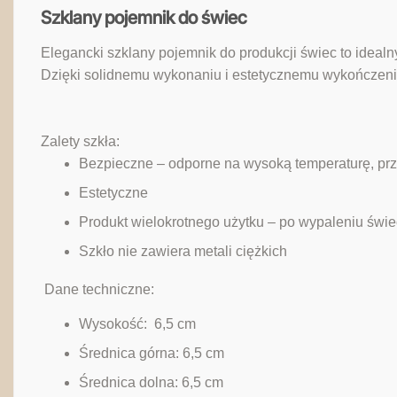
Szklany pojemnik do świec
Elegancki szklany pojemnik do produkcji świec to ideal
Dzięki solidnemu wykonaniu i estetycznemu wykończeni
Zalety szkła:
Bezpieczne – odporne na wysoką temperaturę, prz
Estetyczne
Produkt wielokrotnego użytku – po wypaleniu świ
Szkło nie zawiera metali ciężkich
‎ Dane techniczne:
Wysokość: 6,5 cm
Średnica górna: 6,5 cm
Średnica dolna: 6,5 cm