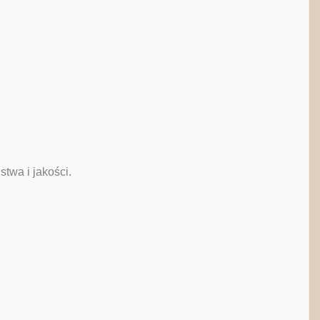
twa i jakości.