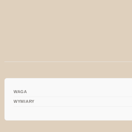
WAGA
WYMIARY