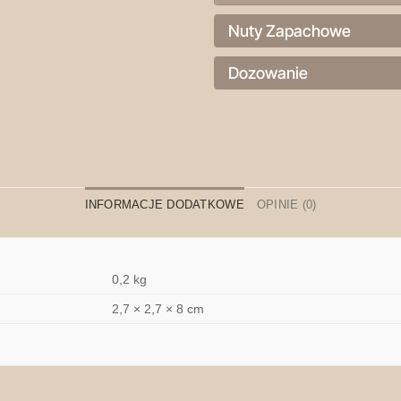
Nuty Zapachowe
Dozowanie
INFORMACJE DODATKOWE
OPINIE (0)
0,2 kg
2,7 × 2,7 × 8 cm