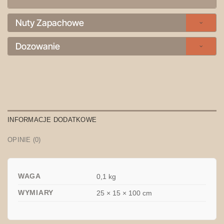
Nuty Zapachowe
Dozowanie
INFORMACJE DODATKOWE
OPINIE (0)
WAGA
0,1 kg
WYMIARY
25 × 15 × 100 cm